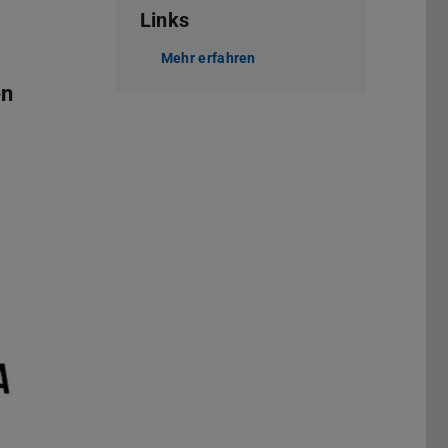
Links
Mehr erfahren
en