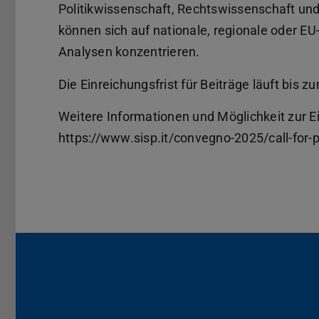
Politikwissenschaft, Rechtswissenschaft un
können sich auf nationale, regionale oder E
Analysen konzentrieren.
Die Einreichungsfrist für Beiträge läuft bis 
Weitere Informationen und Möglichkeit zur E
https://www.sisp.it/convegno-2025/call-for-