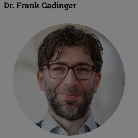
Dr.
Frank Gadinger