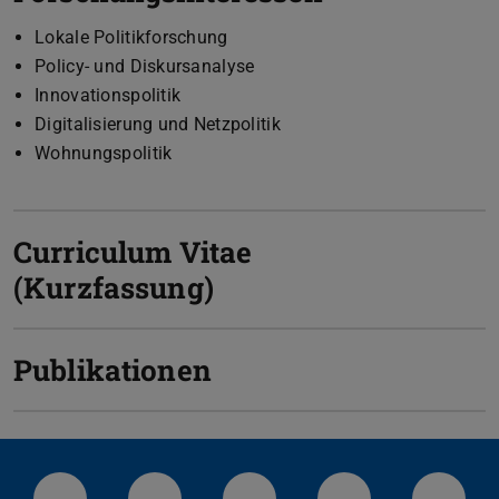
Lokale Politikforschung
Policy- und Diskursanalyse
Innovationspolitik
Digitalisierung und Netzpolitik
Wohnungspolitik
Curriculum Vitae
(Kurzfassung)
Publikationen