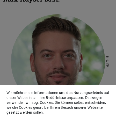
Bild: IfP
Wir möchten die Informationen und das Nutzungserlebnis auf
dieser Webseite an Ihre Bedürfnisse anpassen. Deswegen
verwenden wir sog. Cookies. Sie können selbst entscheiden,
welche Cookies genau bei Ihrem Besuch unserer Webseiten
gesetzt werden sollen.