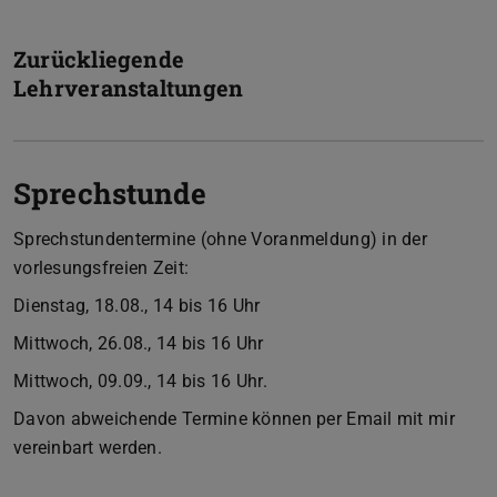
Zurückliegende
Lehrveranstaltungen
Sprechstunde
Sprechstundentermine (ohne Voranmeldung) in der
vorlesungsfreien Zeit:
Dienstag, 18.08., 14 bis 16 Uhr
Mittwoch, 26.08., 14 bis 16 Uhr
Mittwoch, 09.09., 14 bis 16 Uhr.
Davon abweichende Termine können per Email mit mir
vereinbart werden.