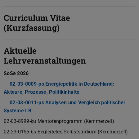
Curriculum Vitae
(Kurzfassung)
Aktuelle
Lehrveranstaltungen
SoSe 2026
02-03-0009-ps Energiepolitik in Deutschland:
Akteure, Prozesse, Politikinhalte
02-03-0011-ps Analysen und Vergleich politischer
Systeme I B
02-03-8999-ku Mentorenprogramm (Kemmerzell)
02-23-0155-bs Begleitetes Selbststudium (Kemmerzell)