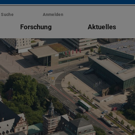
Suche
Anmelden
Forschung
Aktuelles