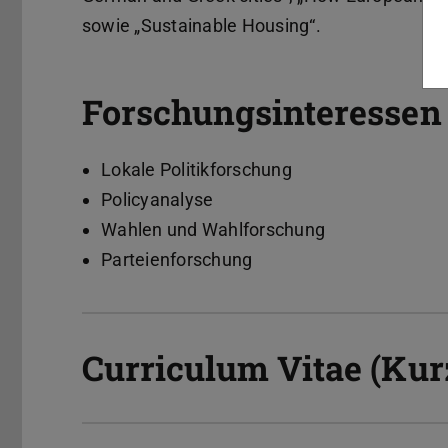
sowie „Sustainable Housing“.
Forschungsinteressen
Lokale Politikforschung
Policyanalyse
Wahlen und Wahlforschung
Parteienforschung
Curriculum Vitae (Kur