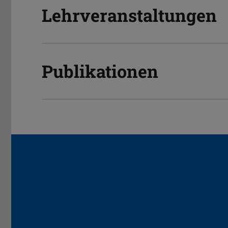
Lehrveranstaltungen
Publikationen