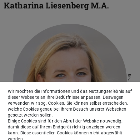
Katharina Liesenberg
M.A.
Bild: IfP
Wir möchten die Informationen und das Nutzungserlebnis auf
dieser Webseite an Ihre Bedürfnisse anpassen. Deswegen
verwenden wir sog. Cookies. Sie können selbst entscheiden,
welche Cookies genau bei Ihrem Besuch unserer Webseiten
gesetzt werden sollen.
Einige Cookies sind für den Abruf der Website notwendig,
damit diese auf Ihrem Endgerät richtig anzeigen werden
kann. Diese essentiellen Cookies können nicht abgewählt
werden.