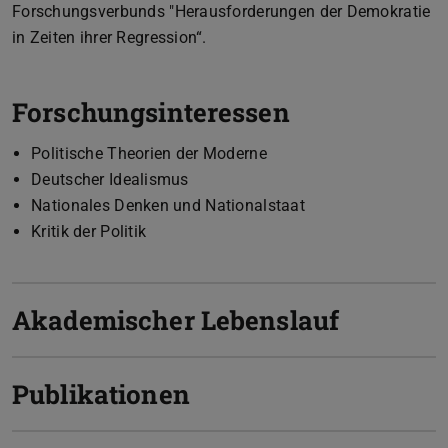
Forschungsverbunds "Herausforderungen der Demokratie
in Zeiten ihrer Regression“.
Forschungsinteressen
Politische Theorien der Moderne
Deutscher Idealismus
Nationales Denken und Nationalstaat
Kritik der Politik
Akademischer Lebenslauf
Publikationen