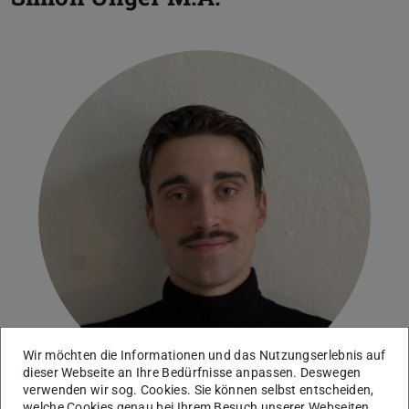
Wir möchten die Informationen und das Nutzungserlebnis auf
dieser Webseite an Ihre Bedürfnisse anpassen. Deswegen
verwenden wir sog. Cookies. Sie können selbst entscheiden,
welche Cookies genau bei Ihrem Besuch unserer Webseiten