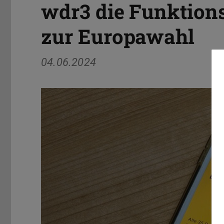
wdr3 die Funktion
zur Europawahl
04.06.2024