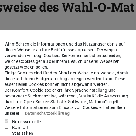
sweise des Wahl-O-Mat
Wir möchten die Informationen und das Nutzungserlebnis auf
dieser Webseite an Ihre Bedürfnisse anpassen. Deswegen
verwenden wir sog. Cookies. Sie können selbst entscheiden,
welche Cookies genau bei Ihrem Besuch unserer Webseiten
gesetzt werden sollen.
Einige Cookies sind für den Abruf der Website notwendig, damit
diese auf Ihrem Endgerät richtig anzeigen werden kann. Diese
essentiellen Cookies können nicht abgewählt werden.
Der Komfort-Cookie speichert Ihre Spracheinstellung und
bevorzugte Suchmaschine, während „Statistik“ die Auswertung
durch die Open-Source-Statistik-Software „Matomo“ regelt.
Weitere Informationen zum Einsatz von Cookies erhalten Sie in
unserer
Datenschutzerklärung
.
Nur essentielle
Komfort
Statistiken