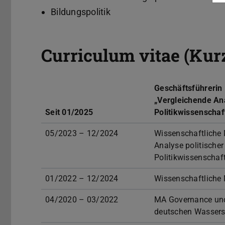
Bildungspolitik
Curriculum vitae (Kur
Geschäftsführerin 
„Vergleichende Ana
Seit 01/2025
Politikwissenschaf
05/2023 – 12/2024
Wissenschaftliche 
Analyse politischer
Politikwissenschaf
01/2022 – 12/2024
Wissenschaftliche 
04/2020 – 03/2022
MA Governance und 
deutschen Wasserst