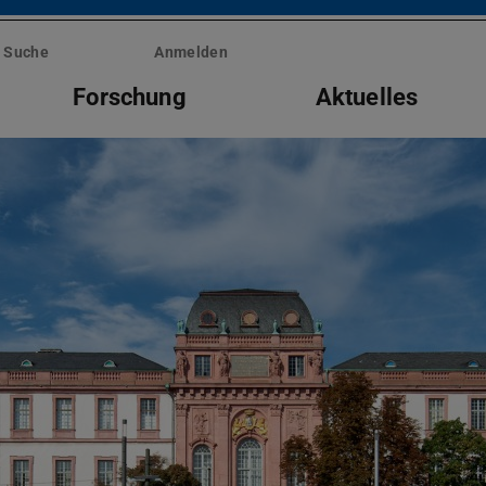
Suche
Anmelden
Forschung
Aktuelles