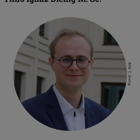
Bild: T. Dieing