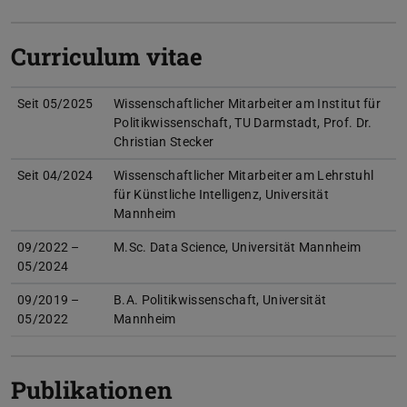
Curriculum vitae
Seit 05/2025
Wissenschaftlicher Mitarbeiter am Institut für
Politikwissenschaft, TU Darmstadt, Prof. Dr.
Christian Stecker
Seit 04/2024
Wissenschaftlicher Mitarbeiter am Lehrstuhl
für Künstliche Intelligenz, Universität
Mannheim
09/2022 –
M.Sc. Data Science, Universität Mannheim
05/2024
09/2019 –
B.A. Politikwissenschaft, Universität
05/2022
Mannheim
Publikationen