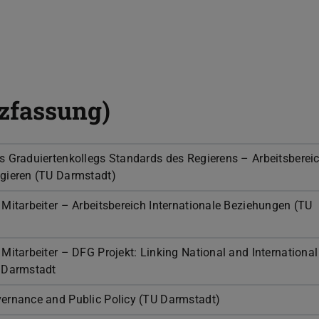
zfassung)
s Graduiertenkollegs Standards des Regierens – Arbeitsberei
gieren (TU Darmstadt)
 Mitarbeiter – Arbeitsbereich Internationale Beziehungen (TU
Mitarbeiter – DFG Projekt: Linking National and International
U Darmstadt
ernance and Public Policy (TU Darmstadt)