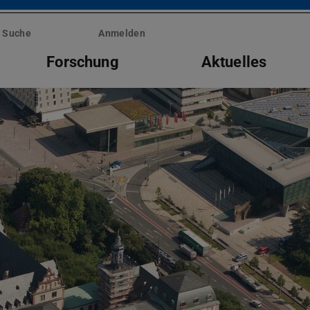
Suche
Anmelden
Forschung
Aktuelles