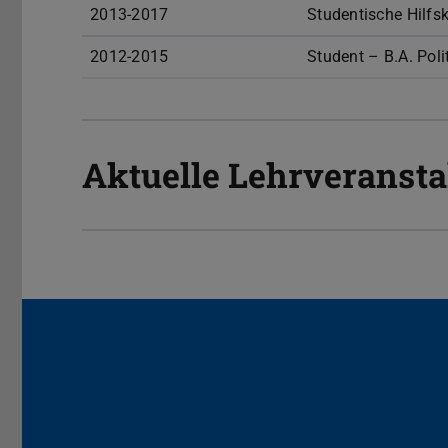
2013-2017
Studentische Hilfs
2012-2015
Student – B.A. Pol
Aktuelle Lehrveranst