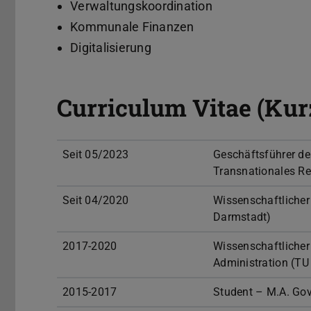
Verwaltungskoordination
Kommunale Finanzen
Digitalisierung
Curriculum Vitae (Kur
Seit 05/2023
Geschäftsführer de
Transnationales Re
Seit 04/2020
Wissenschaftlicher
Darmstadt)
2017-2020
Wissenschaftlicher 
Administration (T
2015-2017
Student – M.A. Gov