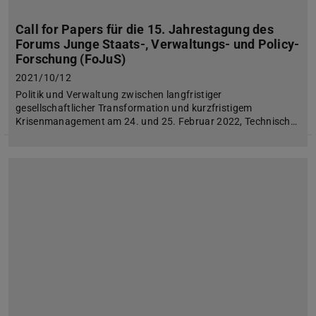
Call for Papers für die 15. Jahrestagung des
Forums Junge Staats-, Verwaltungs- und Policy-
Forschung (FoJuS)
2021/10/12
Politik und Verwaltung zwischen langfristiger
gesellschaftlicher Transformation und kurzfristigem
Krisenmanagement am 24. und 25. Februar 2022, Technisch…